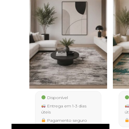
Disponível
Entrega em 1-3 dias
úteis
út
Pagamento seguro