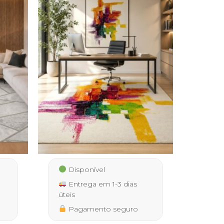
Disponível
Entrega em 1-3 dias
úteis
Pagamento seguro