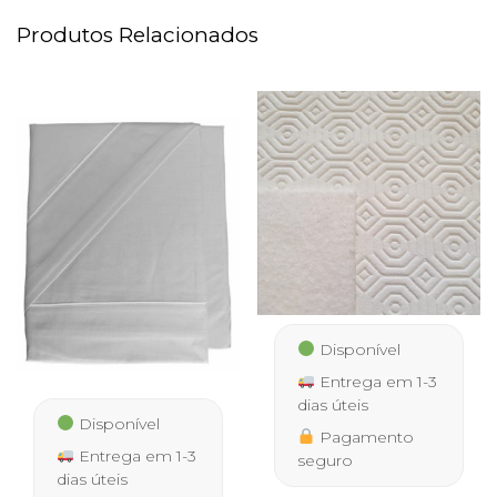
Produtos Relacionados
Disponível
Entrega em 1-3
dias úteis
Disponível
Pagamento
Entrega em 1-3
seguro
dias úteis