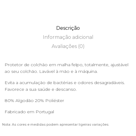
Comprar
Descrição
Informação adicional
Avaliações (0)
Protetor de colchão em malha felpo, totalmente, ajustável
ao seu colchão. Lavável à mão e à máquina.
Evita a acumulação de bactérias e odores desagradáveis.
Favorece a sua saúde e descanso.
80% Algodão 20% Poliéster
Fabricado em Portugal
Nota: As cores e medidas podem apresentar ligeiras variações.