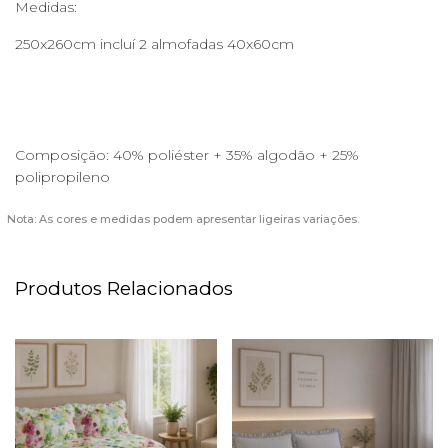
Medidas:
250x260cm incluí 2 almofadas 40x60cm
Composição: 40% poliéster + 35% algodão + 25%
polipropileno
Nota: As cores e medidas podem apresentar ligeiras variações.
Produtos Relacionados