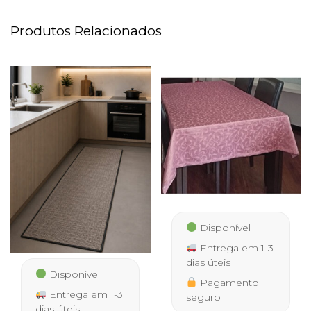
Produtos Relacionados
Disponível
Entrega em 1-3
dias úteis
Disponível
Pagamento
Entrega em 1-3
seguro
dias úteis