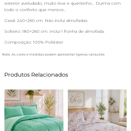
exterior aveludado, muito leve e quentinho… Durma com
todo o conforto que merece…
Casal: 240×260 cm. Não inclui almofadas.
Solteiro: 180×260 cm. Inclui 1 fronha de almofada.
Composição: 100% Poliéster
Nota: As cores e medidas podem apresentar ligeiras variações.
Produtos Relacionados