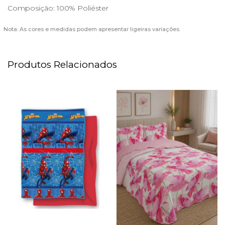
Composição: 100% Poliéster
Nota: As cores e medidas podem apresentar ligeiras variações.
Produtos Relacionados