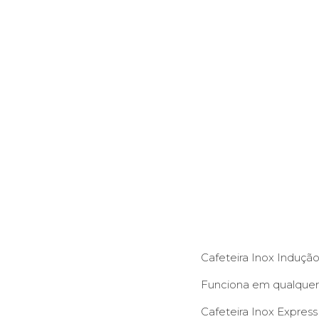
Cafeteira Inox Indução
Funciona em qualquer 
Cafeteira Inox Expres