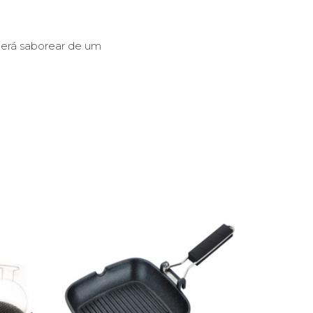
derá saborear de um