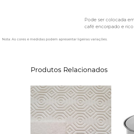
Pode ser colocada em 
café encorpado e ric
Nota: As cores e medidas podem apresentar ligeiras variações.
Produtos Relacionados