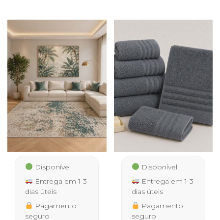
Disponível
Disponível
Entrega em 1-3
Entrega em 1-3
dias úteis
dias úteis
Pagamento
Pagamento
seguro
seguro