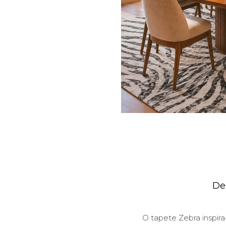
De
O tapete Zebra inspira