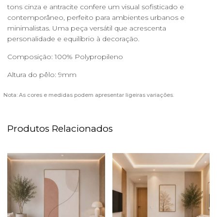
tons cinza e antracite confere um visual sofisticado e
contemporâneo, perfeito para ambientes urbanos e
minimalistas. Uma peça versátil que acrescenta
personalidade e equilíbrio à decoração.
Composição: 100% Polypropileno
Altura do pêlo: 9mm
Nota: As cores e medidas podem apresentar ligeiras variações.
Produtos Relacionados