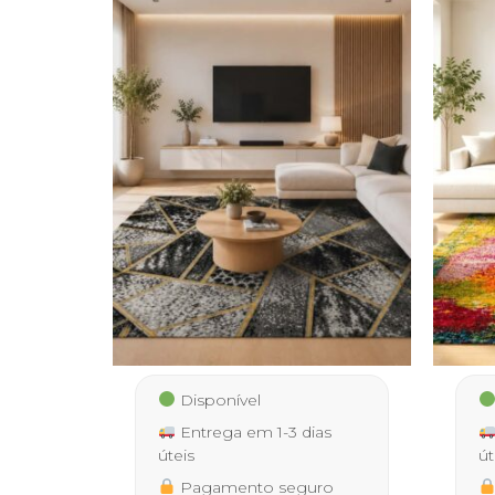
Disponível
Entrega em 1-3 dias
úteis
út
Pagamento seguro