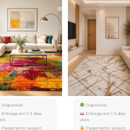
Disponível
Disponível
Entrega em 1-3 dias
Entrega em 1-3 dias
eis
úteis
Pagamento seguro
Pagamento seguro