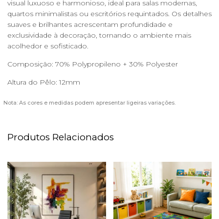
visual luxuoso e harmonioso, ideal para salas modernas,
quartos minimalistas ou escritórios requintados. Os detalhes
suaves e brilhantes acrescentam profundidade e
exclusividade à decoração, tornando o ambiente mais
acolhedor e sofisticado.
Composição: 70% Polypropileno + 30% Polyester
Altura do Pêlo: 12mm
Nota: As cores e medidas podem apresentar ligeiras variações.
Produtos Relacionados