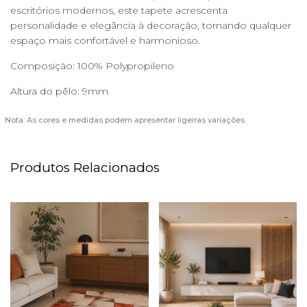
escritórios modernos, este tapete acrescenta
personalidade e elegância à decoração, tornando qualquer
espaço mais confortável e harmonioso.
Composição: 100% Polypropileno
Altura do pêlo: 9mm
Nota: As cores e medidas podem apresentar ligeiras variações.
Produtos Relacionados