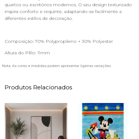
quartos ou escritórios modernos. O seu design texturizado
inspira conforto e requinte, adaptando-se facilmente a
diferentes estilos de decoração.
Composição: 70% Polypropileno + 30% Polyester
Altura do Pêlo: 11mm
Nota: As cores e medidas podem apresentar ligeiras variações.
Produtos Relacionados