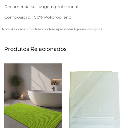
Recomenda-se lavagem profissional.
Composição: 100% Polipropileno
Nota: As cores e medidas podem apresentar ligeiras variações.
Produtos Relacionados