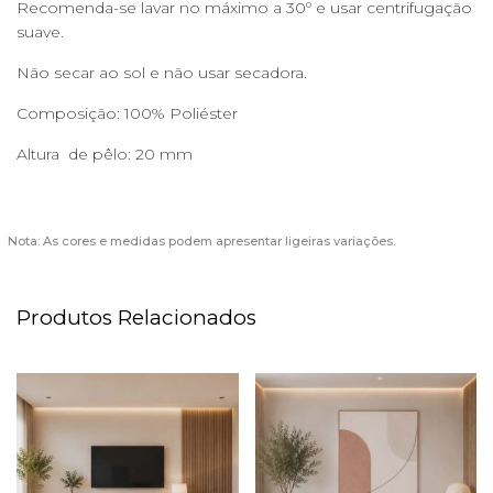
Recomenda-se lavar no máximo a 30º e usar centrifugação
suave.
Não secar ao sol e não usar secadora.
Composição: 100% Poliéster
Altura de pêlo: 20 mm
Nota: As cores e medidas podem apresentar ligeiras variações.
Produtos Relacionados