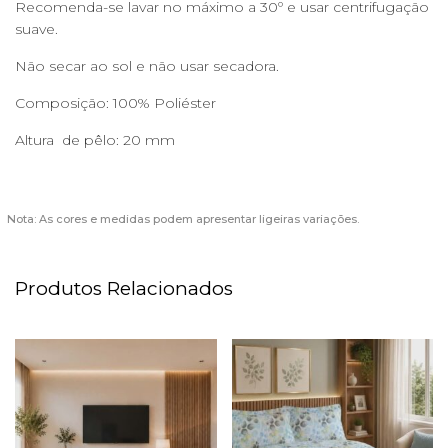
Recomenda-se lavar no máximo a 30º e usar centrifugação
suave.
Não secar ao sol e não usar secadora.
Composição: 100% Poliéster
Altura de pêlo: 20 mm
Nota: As cores e medidas podem apresentar ligeiras variações.
Produtos Relacionados