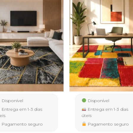
Disponível
Disponível
Entrega em 1-3 dias
Entrega em 1-3 dias
eis
úteis
Pagamento seguro
Pagamento seguro