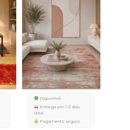
Disponível
Entrega em 1-3 dias
úteis
Pagamento seguro