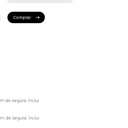
Comprar
Comprar
 de largura. Inclui
 de largura. Inclui