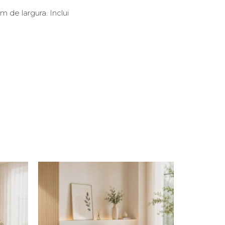
 de largura. Inclui