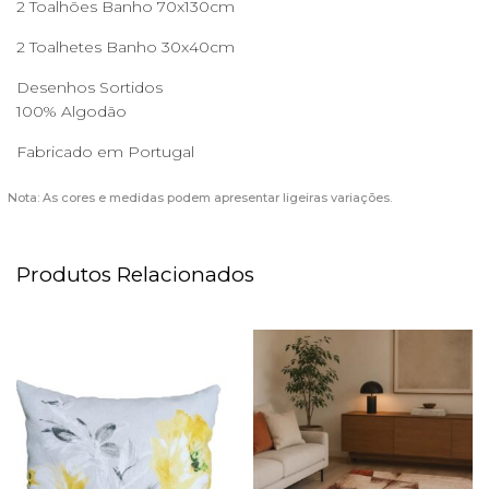
2 Toalhões Banho 70x130cm
2 Toalhetes Banho 30x40cm
Desenhos Sortidos
100% Algodão
Fabricado em Portugal
Nota: As cores e medidas podem apresentar ligeiras variações.
Produtos Relacionados