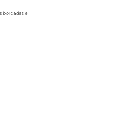
s bordadas e