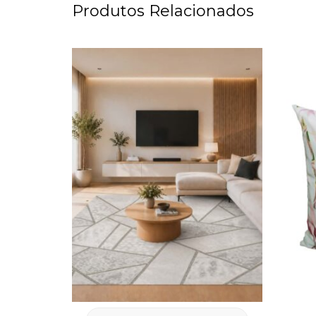
Produtos Relacionados