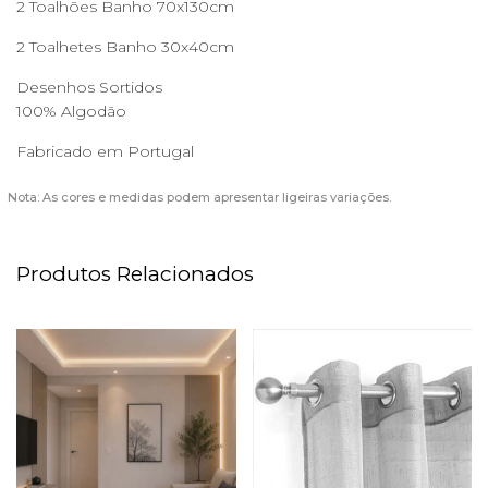
2 Toalhões Banho 70x130cm
2 Toalhetes Banho 30x40cm
Desenhos Sortidos
100% Algodão
Fabricado em Portugal
Nota: As cores e medidas podem apresentar ligeiras variações.
Produtos Relacionados