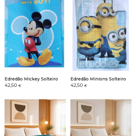
Edredão Mickey Solteiro
Edredão Minions Solteiro
42,50
42,50
€
€