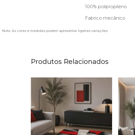
100% polipropileno
Fabrico mecânico
Nota: As cores e medidas podem apresentar ligeiras variações.
Produtos Relacionados