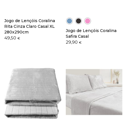
Jogo de Lençóis Coralina
Rita Cinza Claro Casal XL
Jogo de Lençóis Coralina
280x290cm
Safira Casal
49,50
€
29,90
€