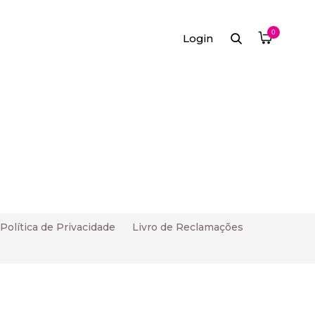
0
Login
Política de Privacidade
Livro de Reclamações