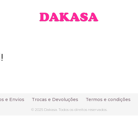
!
s e Envios
Trocas e Devoluções
Termos e condições