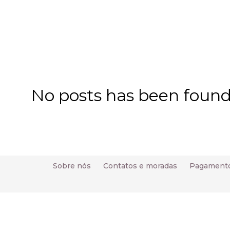
No posts has been found
Sobre nós
Contatos e moradas
Pagamento