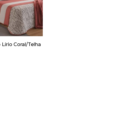
Lírio Coral/Telha